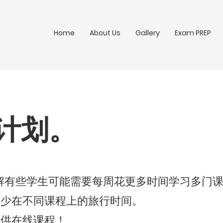
Home
About Us
Gallery
Exam PREP
计划。
，我们了解有些学生可能需要每周花更多时间学习多门
减少在不同课程上的旅行时间。
提供在线课程！