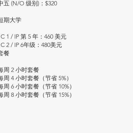
中五 (N/O 级别)：$320
短期大学
JC 1 / IP 第 5 年：460 美元
JC 2 / IP 6年级：480美元
套餐
每周 2 小时套餐
每周 4 小时套餐（节省 5%）
每周 6 小时套餐（节省 10%）
每周 8 小时套餐（节省 15%）